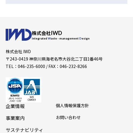
株式会社
IWD
Integrated
Waste
- management
Design
株式会社 IWD
〒243-0419 神奈川県海老名市大谷北二丁目1番46号
TEL：046-235-6000 / FAX：046-232-8266
企業情報
個人情報保護方針
事業案内
お問い合わせ
サステナビリティ