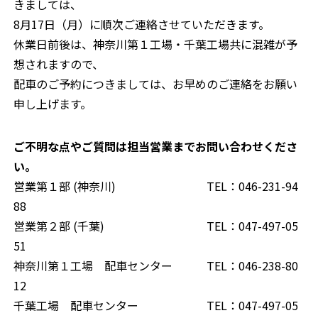
きましては、
8月17日（月）に順次ご連絡させていただきます。
休業日前後は、神奈川第１工場・千葉工場共に混雑が予
想されますので、
配車のご予約につきましては、お早めのご連絡をお願い
申し上げます。
ご不明な点やご質問は担当営業までお問い合わせくださ
い。
営業第１部 (神奈川) TEL：046-231-94
88
営業第２部 (千葉) TEL：047-497-05
51
神奈川第１工場 配車センター TEL：046-238-80
12
千葉工場 配車センター TEL：047-497-05