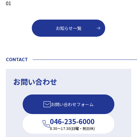
01
お知らせ一覧
CONTACT
お問い合わせ
お問い合わせフォーム
046-235-6000
8:30〜17:30(日曜・祝日休)