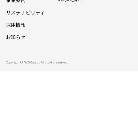
事業案内
サステナビリティ
採用情報
お知らせ
Copyright © IWD Co.,Ltd. All rights reserved.