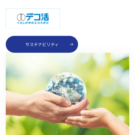
サステナビリティ