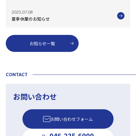
2025.07.08
夏季休業のお知らせ
お知らせ一覧
CONTACT
お問い合わせ
お問い合わせフォーム
046-235-6000