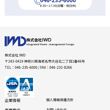
8:30〜17:30(日曜・祝日休)
株式会社
IWD
Integrated
Waste
- management
Design
株式会社 IWD
〒243-0419 神奈川県海老名市大谷北二丁目1番46号
TEL：046-235-6000 / FAX：046-232-8266
企業情報
個人情報保護方針
お問い合わせ