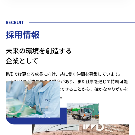
RECRUIT
採用情報
未来の環境を創造する
企業として
IWDでは更なる成長に向け、共に働く仲間を募集しています。
一人ひとりが成長できる機会があり、また仕事を通じて持続可能
な未来の地球環境創りに貢献できることから、確かなやりがいを
感じることができるはずです。
採用情報