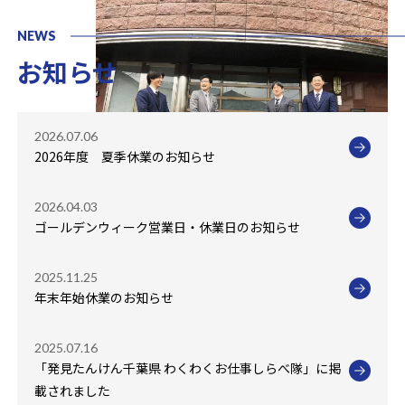
NEWS
お知らせ
2026.07.06
2026年度 夏季休業のお知らせ
2026.04.03
ゴールデンウィーク営業日・休業日のお知らせ
2025.11.25
年末年始休業のお知らせ
2025.07.16
「発見たんけん千葉県 わくわくお仕事しらべ隊」に掲
載されました