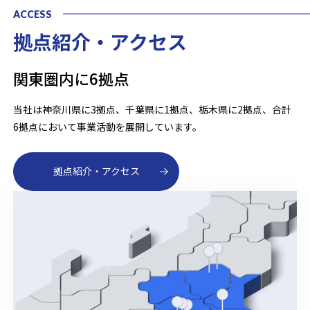
ACCESS
拠点紹介・アクセス
関東圏内に6拠点
当社は神奈川県に3拠点、千葉県に1拠点、栃木県に2拠点、合計
6拠点において事業活動を展開しています。
拠点紹介・アクセス