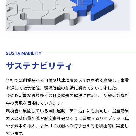
SUSTAINABILITY
サステナビリティ
当社では創業時から自然や地球環境の大切さを強く意識し、事業
を通じて社会価値、環境価値の創造に努めてまいりました。
今後も可能な限り多くの社会課題の解決に貢献し、持続可能な社
会の実現を目指していきます。
環境省が展開している国民運動「デコ活」にも賛同し、温室効果
ガスの排出量削減や脱炭素社会づくりに貢献するハイブリッド車
や水素車の導入、またLED照明への切り替え等を積極的に実施し
ています。